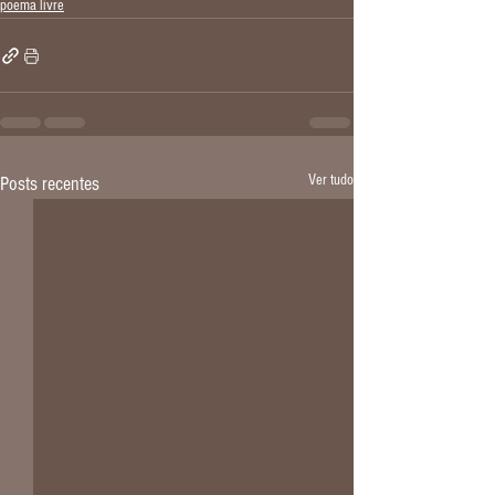
poema livre
Ver tudo
Posts recentes